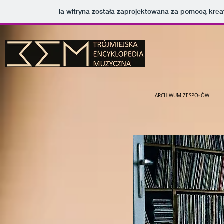
Ta witryna została zaprojektowana za pomocą kre
ARCHIWUM ZESPOŁÓW