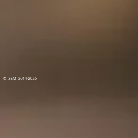
© 3EM 2014-2026